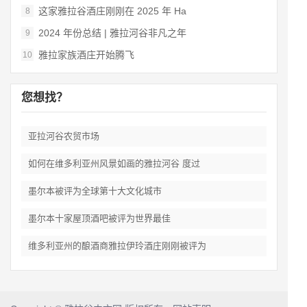
这家雅拉谷酒庄刚刚在 2025 年 Ha
8
2024 年份总结 | 雅拉河谷非凡之年
9
雅拉家族酒庄开始腾飞
10
您想找？
亚拉河谷农贸市场
如何在维多利亚州风景如画的雅拉河谷 度过
墨尔本被评为全球第十大文化城市
墨尔本十家屋顶酒吧被评为世界最佳
维多利亚州的酿酒商雅拉伊玲酒庄刚刚被评为